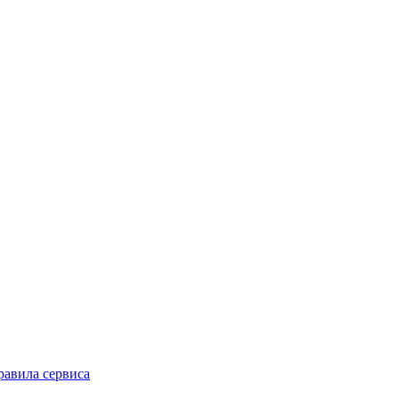
равила сервиса