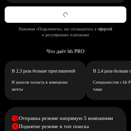
Нажимая «Подключить», вы соглашаетесь
с офертой
и регулярными платежами
Что даёт hh PRO
В 2,3 раза больше приглашений
В 2,4 раза больше
И шансов попасть в компанию
Специалистов с hh 
мечты
чаще
Отправка резюме напрямую 5 компаниям
Поднятие резюме в топ поиска