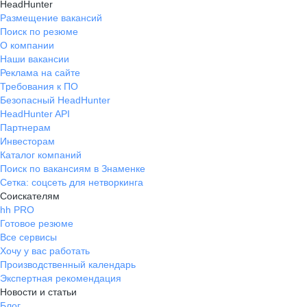
HeadHunter
Размещение вакансий
Поиск по резюме
О компании
Наши вакансии
Реклама на сайте
Требования к ПО
Безопасный HeadHunter
HeadHunter API
Партнерам
Инвесторам
Каталог компаний
Поиск по вакансиям в Знаменке
Сетка: соцсеть для нетворкинга
Соискателям
hh PRO
Готовое резюме
Все сервисы
Хочу у вас работать
Производственный календарь
Экспертная рекомендация
Новости и статьи
Блог