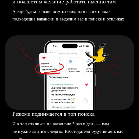
и подсветим желание работать именно там
А ещё будем раньше всех откликаться на их новые
подходящие вакансии и выделим вас в поиске и откликах
Резюме поднимается в топ поиска
И в топ откликов на вакансию 5 раз в день — вам
не нужно за этим следить. Работодатели будут видеть вас
чаще