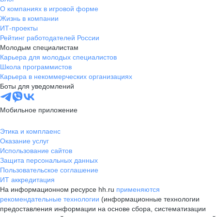
О компаниях в игровой форме
Жизнь в компании
ИТ-проекты
Рейтинг работодателей России
Молодым специалистам
Карьера для молодых специалистов
Школа программистов
Карьера в некоммерческих организациях
Боты для уведомлений
Мобильное приложение
Этика и комплаенс
Оказание услуг
Использование сайтов
Защита персональных данных
Пользовательское соглашение
ИТ аккредитация
На информационном ресурсе hh.ru
применяются
рекомендательные технологии
(информационные технологии
предоставления информации на основе сбора, систематизации