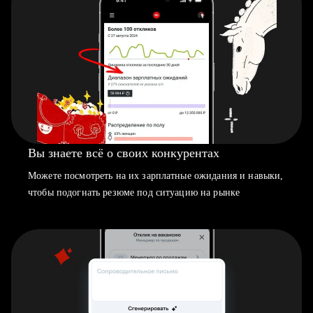
Вы знаете всё о своих конкурентах
Можете посмотреть на их зарплатные ожидания и навыки,
чтобы подогнать резюме под ситуацию на рынке