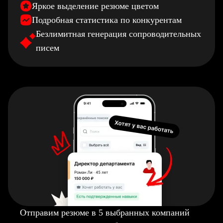
Яркое выделение резюме цветом
Подробная статистика по конкурентам
Безлимитная генерация сопроводительных
писем
Отправим резюме в 5 выбранных компаний