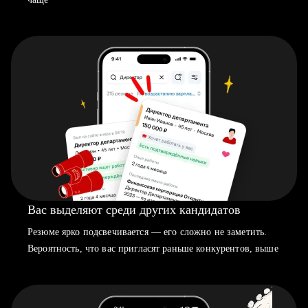
Вас выделяют среди других кандидатов
Резюме ярко подсвечивается — его сложно не заметить.
Вероятность, что вас пригласят раньше конкурентов, выше