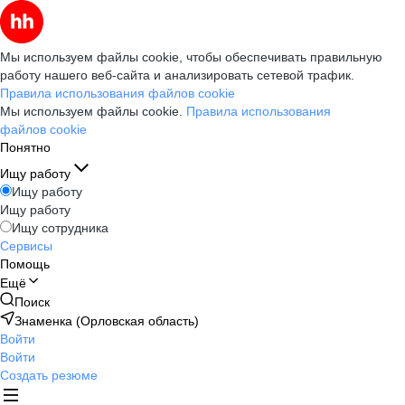
Мы используем файлы cookie, чтобы обеспечивать правильную
работу нашего веб-сайта и анализировать сетевой трафик.
Правила использования файлов cookie
Мы используем файлы cookie.
Правила использования
файлов cookie
Понятно
Ищу работу
Ищу работу
Ищу работу
Ищу сотрудника
Сервисы
Помощь
Ещё
Поиск
Знаменка (Орловская область)
Войти
Войти
Создать резюме