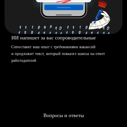
ИИ напишет за вас сопроводительные
Сопоставит ваш опыт с требованиями вакансий
и предложит текст, который повысит шансы на ответ
работодателей
Вопросы и ответы