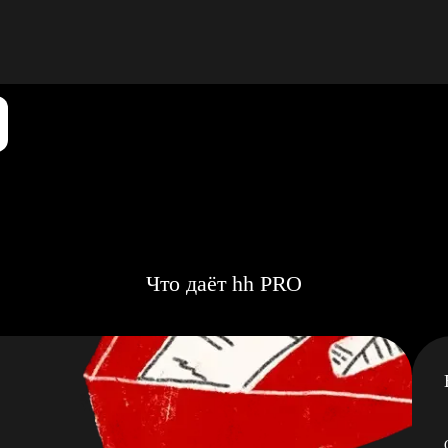
Что даёт hh PRO