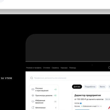
 за этим