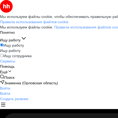
Мы используем файлы cookie, чтобы обеспечивать правильную раб
Правила использования файлов cookie
Мы используем файлы cookie.
Правила использования файлов coo
Понятно
Ищу работу
Ищу работу
Ищу работу
Ищу сотрудника
Сервисы
Помощь
Ещё
Поиск
Знаменка (Орловская область)
Войти
Войти
Создать резюме