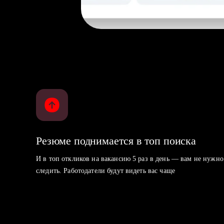
Резюме поднимается в топ поиска
И в топ откликов на вакансию 5 раз в день — вам не нужно
следить. Работодатели будут видеть вас чаще