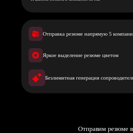
Отправка резюме напрямую 5 компан
Яркое выделение резюме цветом
Безлимитная генерация сопроводите
Отправим резюме в