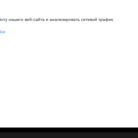
оту нашего веб-сайта и анализировать сетевой трафик.
kie