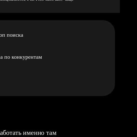
оп поиска
а по конкурентам
аботать именно там