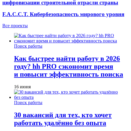
цифровизации строительной отрасли страны
F.A.C.C.T. Кибербезопасность мирового уровня
Все проекты
Поиск работы
Как быстрее найти работу в 2026
году? hh PRO сэкономит время
и повысит эффективность поиска
16 июня
Поиск работы
30 вакансий для тех, кто хочет
работать удалённо без опыта