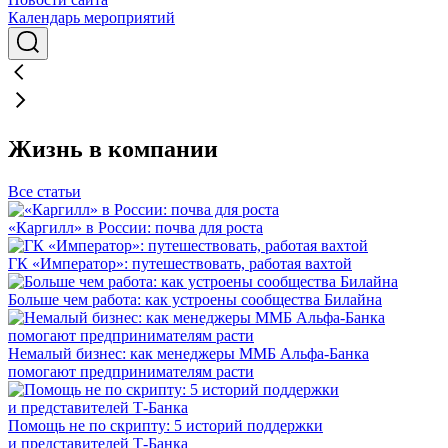
Календарь мероприятий
Жизнь в компании
Все статьи
«Каргилл» в России: почва для роста
ГК «Император»: путешествовать, работая вахтой
Больше чем работа: как устроены сообщества Билайна
Немалый бизнес: как менеджеры ММБ Альфа-Банка
помогают предпринимателям расти
Помощь не по скрипту: 5 историй поддержки
и представителей Т-Банка