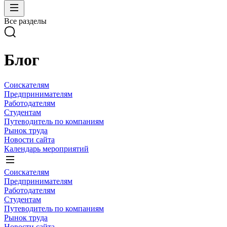
Все разделы
Блог
Соискателям
Предпринимателям
Работодателям
Студентам
Путеводитель по компаниям
Рынок труда
Новости сайта
Календарь мероприятий
Соискателям
Предпринимателям
Работодателям
Студентам
Путеводитель по компаниям
Рынок труда
Новости сайта