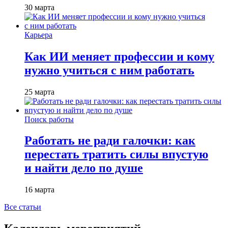
30 марта
Карьера
Как ИИ меняет профессии и кому
нужно учиться с ним работать
25 марта
Поиск работы
Работать не ради галочки: как
перестать тратить силы впустую
и найти дело по душе
16 марта
Все статьи