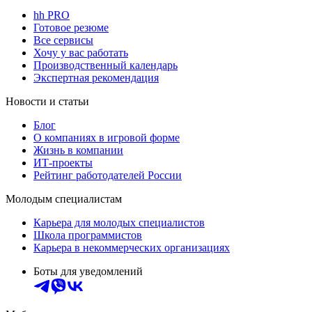
hh PRO
Готовое резюме
Все сервисы
Хочу у вас работать
Производственный календарь
Экспертная рекомендация
Новости и статьи
Блог
О компаниях в игровой форме
Жизнь в компании
ИТ-проекты
Рейтинг работодателей России
Молодым специалистам
Карьера для молодых специалистов
Школа программистов
Карьера в некоммерческих организациях
Боты для уведомлений