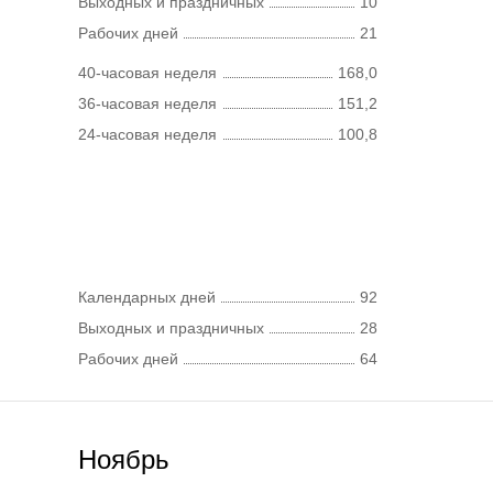
Выходных и праздничных
10
Рабочих дней
21
40-часовая неделя
168,0
36-часовая неделя
151,2
24-часовая неделя
100,8
Календарных дней
92
Выходных и праздничных
28
Рабочих дней
64
Ноябрь