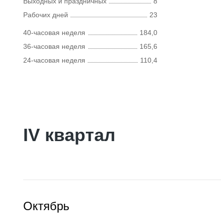
Выходных и праздничных
8
Рабочих дней
23
40-часовая неделя
184,0
36-часовая неделя
165,6
24-часовая неделя
110,4
IV квартал
Октябрь