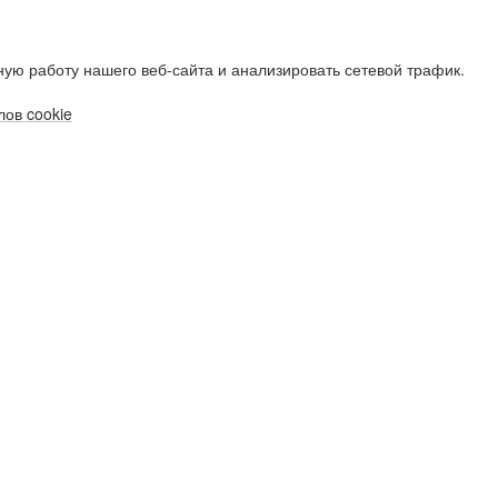
ую работу нашего веб-сайта и анализировать сетевой трафик.
ов cookie