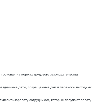
т основан на нормах трудового законодательства
праздничные даты, сокращённые дни и переносы выходных.
начислить зарплату сотрудникам, которые получают оплату