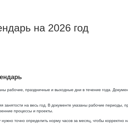
ндарь на 2026 год
лендарь
аны рабочие, праздничные и выходные дни в течение года. Докумен
я занятости на весь год. В документе указаны рабочие периоды, 
ренние процессы и проекты.
 нужно точно определить норму часов за месяц, чтобы корректно 