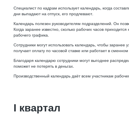
Специалист по кадрам использует календарь, когда состав
дни выпадают на отпуск, его продлевают.
Календарь полезен руководителям подразделений. Он позв
Когда заранее известно, сколько рабочих часов приходится
рабочего графика.
Сотрудники могут использовать календарь, чтобы заранее уз
получает оплату по часовой ставке или работает в сменном 
Благодаря календарю сотрудники могут выгоднее распредел
поможет не потерять в деньгах.
Производственный календарь даёт всем участникам рабочег
I квартал