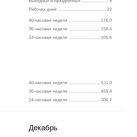
Выходных и праздничных
8
Рабочих дней
22
40-часовая неделя
176,0
36-часовая неделя
158,4
24-часовая неделя
105,6
40-часовая неделя
511,0
36-часовая неделя
459,8
24-часовая неделя
306,2
Декабрь