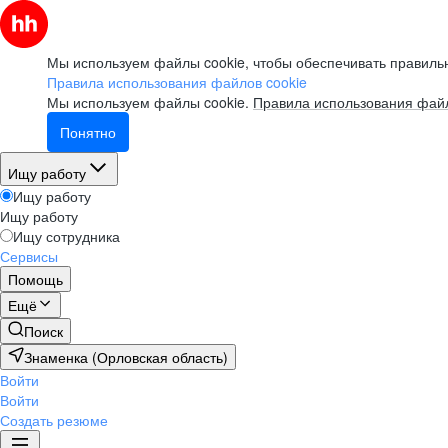
Мы используем файлы cookie, чтобы обеспечивать правильн
Правила использования файлов cookie
Мы используем файлы cookie.
Правила использования файл
Понятно
Ищу работу
Ищу работу
Ищу работу
Ищу сотрудника
Сервисы
Помощь
Ещё
Поиск
Знаменка (Орловская область)
Войти
Войти
Создать резюме