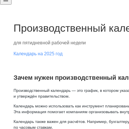
Производственный кале
для пятидневной рабочей недели
Календарь на 2025 год
Зачем нужен производственный ка
Производственный календарь — это график, в котором указ
и утверждён правительством.
Календарь можно использовать как инструмент планировани
Эта информация помогает компаниям организовывать внут
Календарь также важен для расчётов. Например, бухгалтеру
по часовым ставкам.