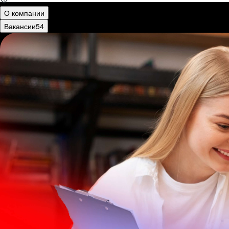
О компании
Вакансии
54