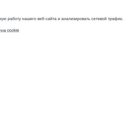
ую работу нашего веб-сайта и анализировать сетевой трафик.
ов cookie