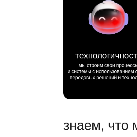
технологичнос
мы строим свои процесс
и системы с использованием 
передовых решений и техно
знаем, что