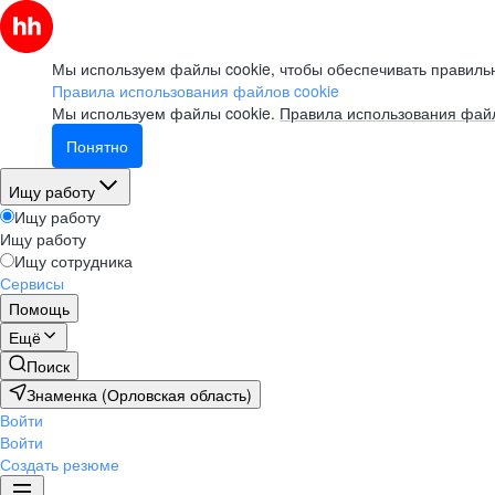
Мы используем файлы cookie, чтобы обеспечивать правильн
Правила использования файлов cookie
Мы используем файлы cookie.
Правила использования файл
Понятно
Ищу работу
Ищу работу
Ищу работу
Ищу сотрудника
Сервисы
Помощь
Ещё
Поиск
Знаменка (Орловская область)
Войти
Войти
Создать резюме