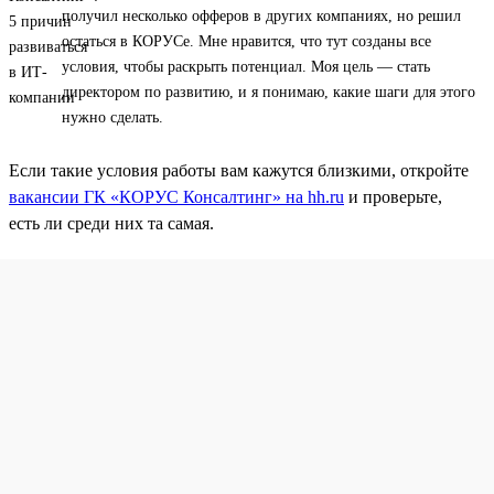
получил несколько офферов в других компаниях, но решил
остаться в КОРУСе. Мне нравится, что тут созданы все
условия, чтобы раскрыть потенциал. Моя цель — стать
директором по развитию, и я понимаю, какие шаги для этого
нужно сделать.
Если такие условия работы вам кажутся близкими, откройте
вакансии ГК «КОРУС Консалтинг» на hh.ru
и проверьте,
есть ли среди них та самая.