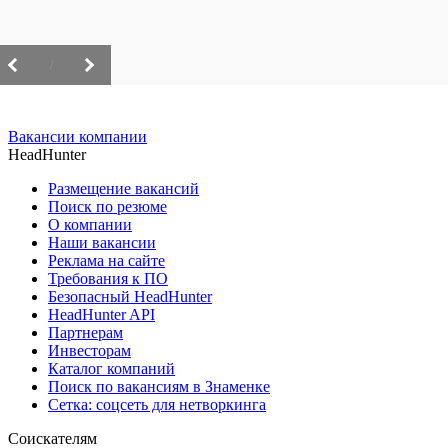
/
Вакансии компании
HeadHunter
Размещение вакансий
Поиск по резюме
О компании
Наши вакансии
Реклама на сайте
Требования к ПО
Безопасный HeadHunter
HeadHunter API
Партнерам
Инвесторам
Каталог компаний
Поиск по вакансиям в Знаменке
Сетка: соцсеть для нетворкинга
Соискателям