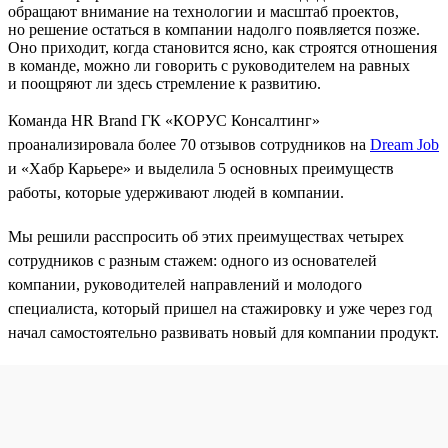
обращают внимание на технологии и масштаб проектов,
но решение остаться в компании надолго появляется позже.
Оно приходит, когда становится ясно, как строятся отношения
в команде, можно ли говорить с руководителем на равных
и поощряют ли здесь стремление к развитию.
Команда HR Brand ГК «КОРУС Консалтинг»
проанализировала более 70 отзывов сотрудников на
Dream Job
и «Хабр Карьере» и выделила 5 основных преимуществ
работы, которые удерживают людей в компании.
Мы решили расспросить об этих преимуществах четырех
сотрудников с разным стажем: одного из основателей
компании, руководителей направлений и молодого
специалиста, который пришел на стажировку и уже через год
начал самостоятельно развивать новый для компании продукт.