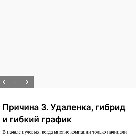
/
Причина 3. Удаленка, гибрид
и гибкий график
В начале нулевых, когда многие компании только начинали