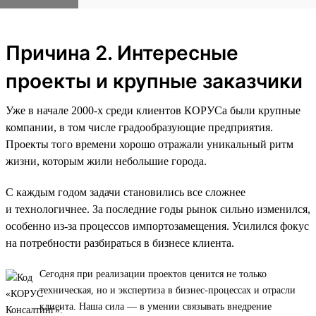
Причина 2. Интересные
проекты и крупные заказчики
Уже в начале 2000-х среди клиентов КОРУСа были крупные
компании, в том числе градообразующие предприятия.
Проекты того времени хорошо отражали уникальный ритм
жизни, которым жили небольшие города.
С каждым годом задачи становились все сложнее
и технологичнее. За последние годы рынок сильно изменился,
особенно из-за процессов импортозамещения. Усилился фокус
на потребности разбираться в бизнесе клиента.
Сегодня при реализации проектов ценится не только
техническая, но и экспертиза в бизнес-процессах и отрасли
клиента. Наша сила — в умении связывать внедрение