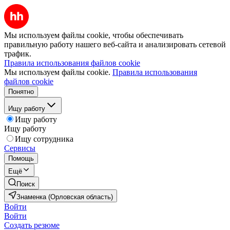
Мы используем файлы cookie, чтобы обеспечивать
правильную работу нашего веб-сайта и анализировать сетевой
трафик.
Правила использования файлов cookie
Мы используем файлы cookie.
Правила использования
файлов cookie
Понятно
Ищу работу
Ищу работу
Ищу работу
Ищу сотрудника
Сервисы
Помощь
Ещё
Поиск
Знаменка (Орловская область)
Войти
Войти
Создать резюме