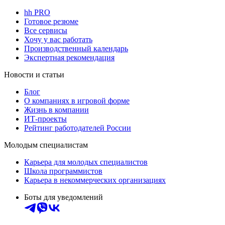
hh PRO
Готовое резюме
Все сервисы
Хочу у вас работать
Производственный календарь
Экспертная рекомендация
Новости и статьи
Блог
О компаниях в игровой форме
Жизнь в компании
ИТ-проекты
Рейтинг работодателей России
Молодым специалистам
Карьера для молодых специалистов
Школа программистов
Карьера в некоммерческих организациях
Боты для уведомлений