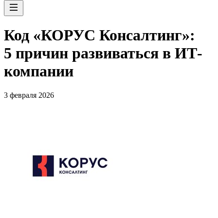
Код «КОРУС Консалтинг»:
5 причин развиваться в ИТ-
компании
3 февраля 2026