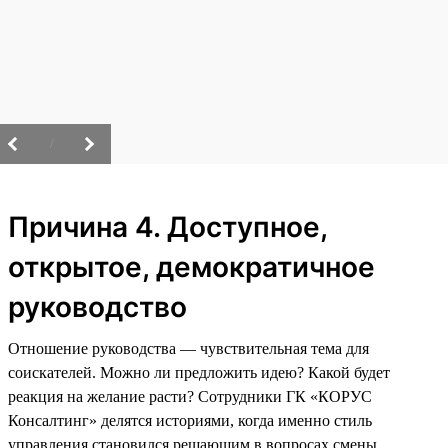
/
Причина 4. Доступное,
открытое, демократичное
руководство
Отношение руководства — чувствительная тема для
соискателей. Можно ли предложить идею? Какой будет
реакция на желание расти? Сотрудники ГК «КОРУС
Консалтинг» делятся историями, когда именно стиль
управления становился решающим в вопросах смены