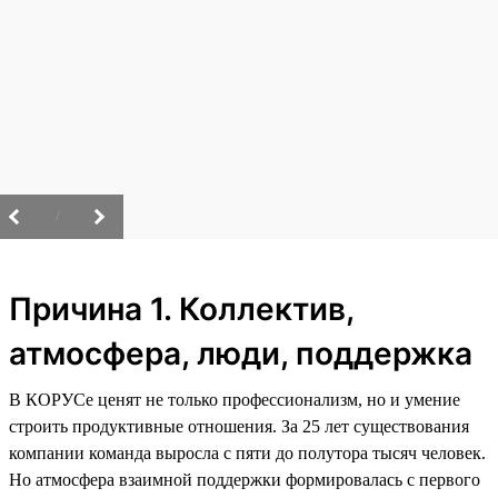
/
Причина 1. Коллектив,
атмосфера, люди, поддержка
В КОРУСе ценят не только профессионализм, но и умение
строить продуктивные отношения. За 25 лет существования
компании команда выросла с пяти до полутора тысяч человек.
Но атмосфера взаимной поддержки формировалась с первого