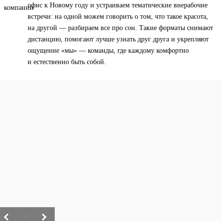
офис к Новому году и устраиваем тематические внерабочие
встречи: на одной можем говорить о том, что такое красота,
на другой — разбираем все про сон. Такие форматы снимают
дистанцию, помогают лучше узнать друг друга и укрепляют
ощущение «мы» — команды, где каждому комфортно
и естественно быть собой.
/