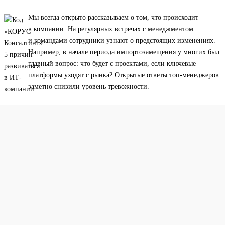
Мы всегда открыто рассказываем о том, что происходит
в компании. На регулярных встречах с менеджментом
и командами сотрудники узнают о предстоящих изменениях.
Например, в начале периода импортозамещения у многих был
главный вопрос: что будет с проектами, если ключевые
платформы уходят с рынка? Открытые ответы топ-менеджеров
заметно снизили уровень тревожности.