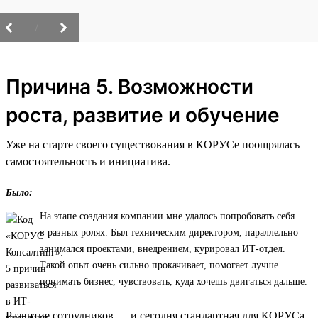
/
Причина 5. Возможности
роста, развитие и обучение
Уже на старте своего существования в КОРУСе поощрялась
самостоятельность и инициатива.
Было:
На этапе создания компании мне удалось попробовать себя
в разных ролях. Был техническим директором, параллельно
занимался проектами, внедрением, курировал ИТ-отдел.
Такой опыт очень сильно прокачивает, помогает лучше
понимать бизнес, чувствовать, куда хочешь двигаться дальше.
Развитие сотрудников — и сегодня стандартная для КОРУСа