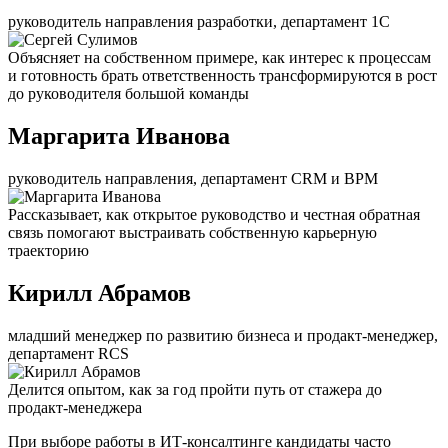
руководитель направления разработки, департамент 1С
Объясняет на собственном примере, как интерес к процессам
и готовность брать ответственность трансформируются в рост
до руководителя большой команды
Маргарита Иванова
руководитель направления, департамент CRM и BPM
Рассказывает, как открытое руководство и честная обратная
связь помогают выстраивать собственную карьерную
траекторию
Кирилл Абрамов
младший менеджер по развитию бизнеса и продакт-менеджер,
департамент RCS
Делится опытом, как за год пройти путь от стажера до
продакт-менеджера
При выборе работы в ИТ-консалтинге кандидаты часто