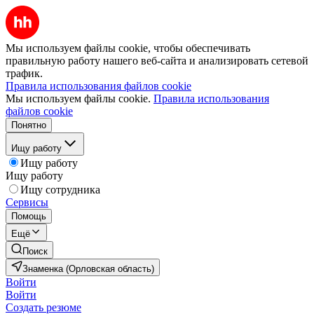
Мы используем файлы cookie, чтобы обеспечивать
правильную работу нашего веб-сайта и анализировать сетевой
трафик.
Правила использования файлов cookie
Мы используем файлы cookie.
Правила использования
файлов cookie
Понятно
Ищу работу
Ищу работу
Ищу работу
Ищу сотрудника
Сервисы
Помощь
Ещё
Поиск
Знаменка (Орловская область)
Войти
Войти
Создать резюме