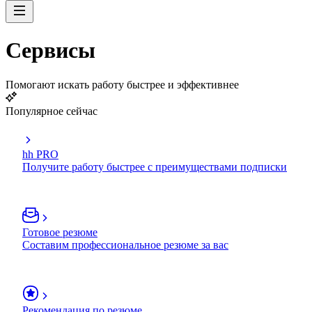
Сервисы
Помогают искать работу быстрее и эффективнее
Популярное сейчас
hh PRO
Получите работу быстрее с преимуществами подписки
Готовое резюме
Составим профессиональное резюме за вас
Рекомендация по резюме