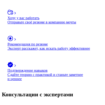
Хочу у вас работать
Отправьте своё резюме в компанию мечты
Рекомендация по резюме
Эксперт расскажет, как искать работу эффективнее
Подтверждение навыков
Сдайте теорию с практикой и станьте заметнее
и ценнее
Консультации с экспертами