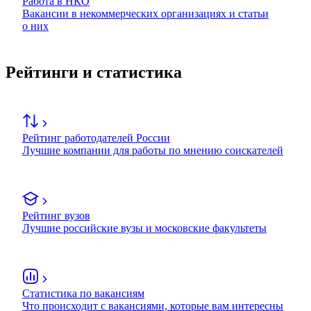
Работа в НКО
Вакансии в некоммерческих организациях и статьи
о них
Рейтинги и статистика
Рейтинг работодателей России
Лучшие компании для работы по мнению соискателей
Рейтинг вузов
Лучшие российские вузы и московские факультеты
Статистика по вакансиям
Что происходит с вакансиями, которые вам интересны