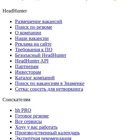
HeadHunter
Размещение вакансий
Поиск по резюме
О компании
Наши вакансии
Реклама на сайте
Требования к ПО
Безопасный HeadHunter
HeadHunter API
Партнерам
Инвесторам
Каталог компаний
Поиск по вакансиям в Знаменке
Сетка: соцсеть для нетворкинга
Соискателям
hh PRO
Готовое резюме
Все сервисы
Хочу у вас работать
Производственный календарь
Экспертная рекомендация