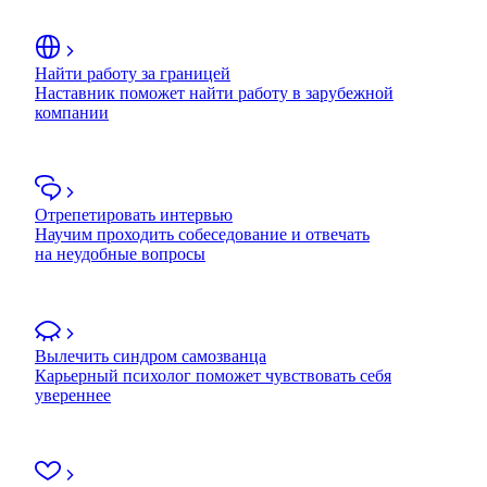
Найти работу за границей
Наставник поможет найти работу в зарубежной
компании
Отрепетировать интервью
Научим проходить собеседование и отвечать
на неудобные вопросы
Вылечить синдром самозванца
Карьерный психолог поможет чувствовать себя
увереннее