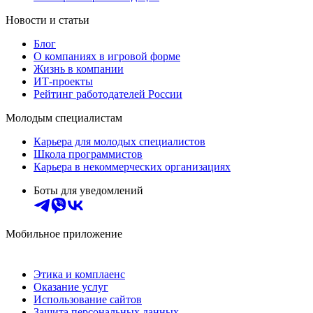
Новости и статьи
Блог
О компаниях в игровой форме
Жизнь в компании
ИТ-проекты
Рейтинг работодателей России
Молодым специалистам
Карьера для молодых специалистов
Школа программистов
Карьера в некоммерческих организациях
Боты для уведомлений
Мобильное приложение
Этика и комплаенс
Оказание услуг
Использование сайтов
Защита персональных данных