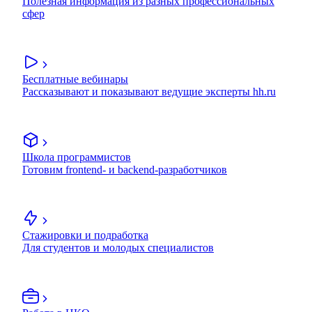
Полезная информация из разных профессиональных
сфер
Бесплатные вебинары
Рассказывают и показывают ведущие эксперты hh.ru
Школа программистов
Готовим frontend- и backend-разработчиков
Стажировки и подработка
Для студентов и молодых специалистов